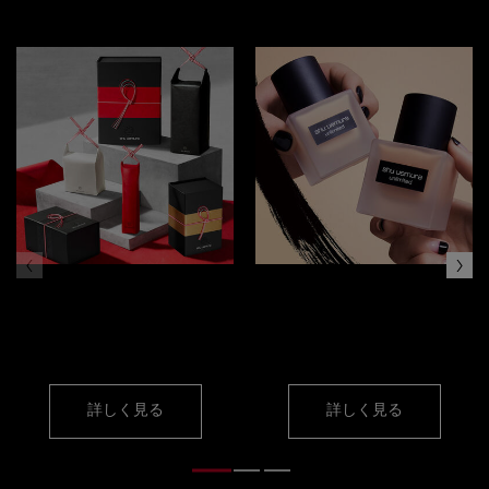
ギフト セレクション
ファンデーション
色交換サービス
詳しく見る
詳しく見る