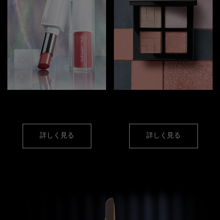
リップ
アイメイク
詳しく見る
詳しく見る