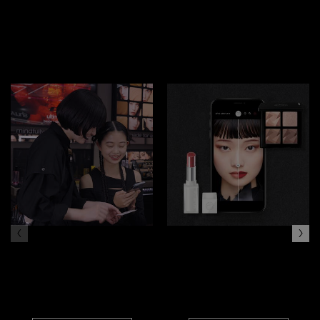
オンライン体験
オンライン
カウンセリング
バーチャル メイクアップ