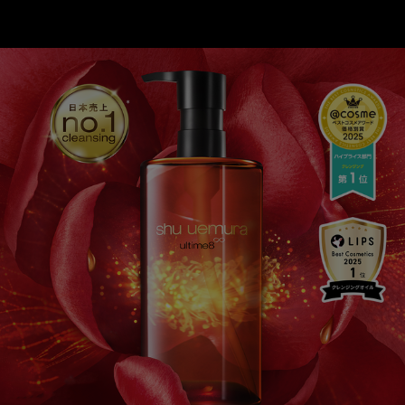
ベストセラー