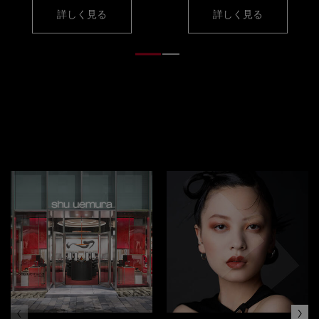
詳しく見る
詳しく見る
ブランド
エクスペリエンス