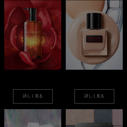
クレンジング オイル
フェイス
詳しく見る
詳しく見る