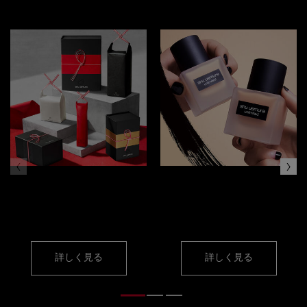
ギフト セレクション
ファンデーション
色交換サービス
詳しく見る
詳しく見る