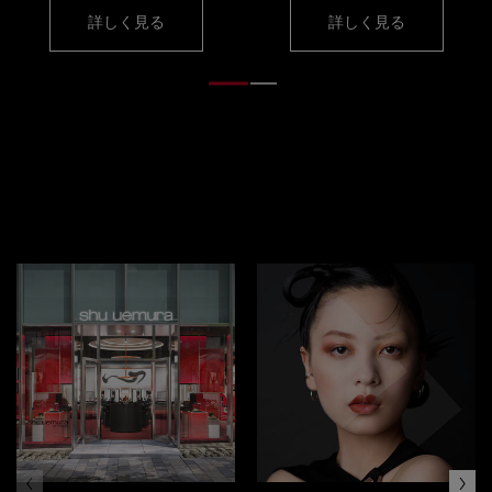
詳しく見る
詳しく見る
ブランド
エクスペリエンス