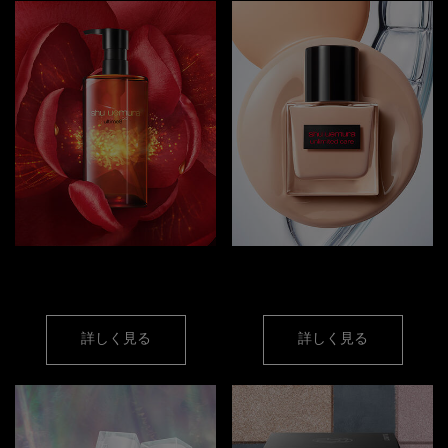
クレンジング オイル
フェイス
詳しく見る
詳しく見る