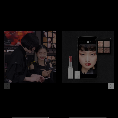
オンライン体験
オンライン
カウンセリング
バーチャル メイクアップ