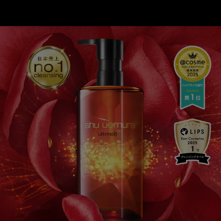
ベストセラー