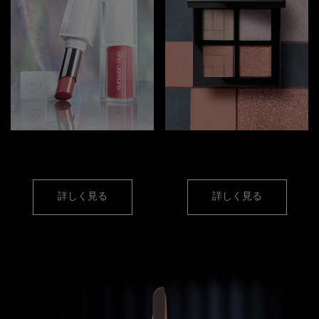
リップ
アイメイク
詳しく見る
詳しく見る