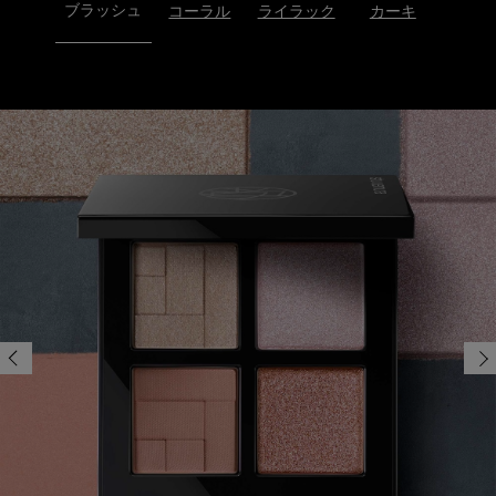
ブラッシュ
コーラル
ライラック
カーキ