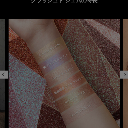
クラッシュド ジェムの特長