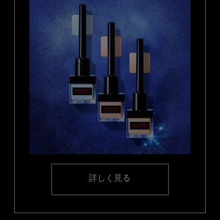
詳しく見る