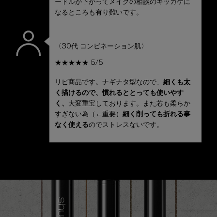
ードルが下がってメイクの相談のキッカケに
なるところも有り難いです。
〈30代 コンビネーション肌〉
★★★★★ 5/5
リピ商品です。ナギナタ型なので、
細くも太
く描けるので、慣れるととっても使いやす
く、
大変重宝しております。また芯も柔らか
すぎない為（←重要）
細く削っても折れる事
なく使える
のでストレスないです。