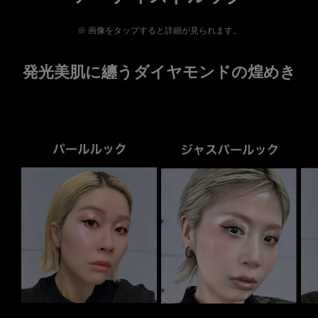
画像をタップすると詳細が見られます。
発光美肌に纏うダイヤモンドの煌めき