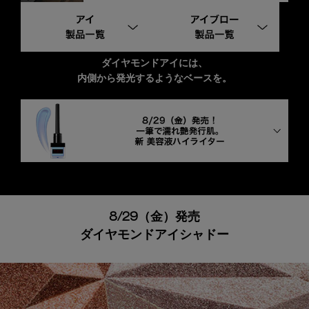
ダイヤモンドアイには、
内側から発光するようなベースを。
8/29（金）発売
ダイヤモンドアイシャドー