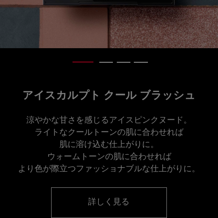
アイスカルプト クール ブラッシュ
涼やかな甘さを感じるアイスピンクヌード。
ライトなクールトーンの肌に合わせれば
肌に溶け込む仕上がりに。
ウォームトーンの肌に合わせれば
より色が際立つファッショナブルな仕上がりに。
詳しく見る