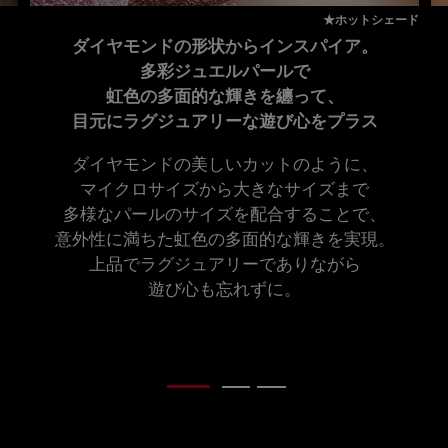
★ホットシェード
ダイヤモンドの形状からインスパイア。
多彩ジュエルパールで
虹色の多面的な輝きを纏って、
目元にラグジュアリーな遊び心をプラス
ダイヤモンドの美しいカットのように、
マイクロサイズから大きなサイズまで
多様なパールのサイズを配合することで、
意外性に満ちた虹色の多面的な輝きを実現。
上品でラグジュアリーでありながら
遊び心も忘れずに。