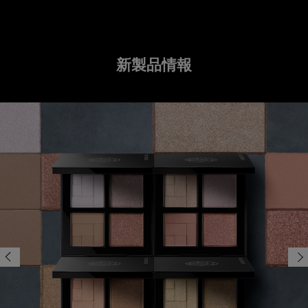
新製品情報