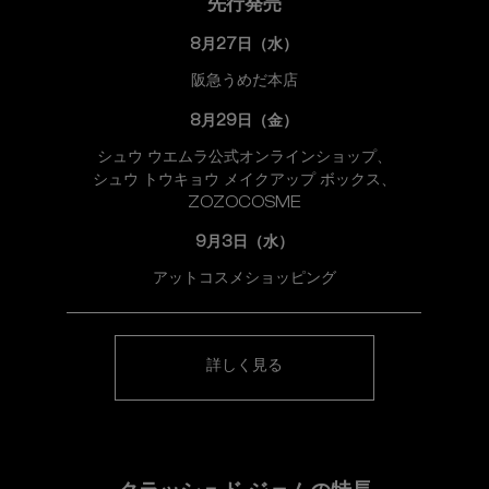
先行発売
8月27日（水）
阪急うめだ本店
8月29日（金）
シュウ ウエムラ公式オンラインショップ、
シュウ トウキョウ メイクアップ ボックス、
ZOZOCOSME
9月3日（水）
アットコスメショッピング
詳しく見る