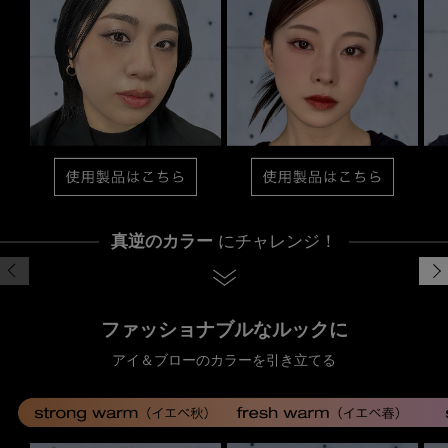
真逆のカラー
にチャレンジ！
ファッショナブルなルックに
アイ＆ブローのカラーを引き立てる