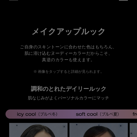
メイクアップルック
ご自身のスキントーンに合わせた色はもちろん、
肌に溶け込むヌーディーカラーだからこそ、
真逆のカラーも使えます。
画像をタップすると詳細が見られます。
調和のとれたデイリールック
肌なじみがよくパーソナルカラーにマッチ