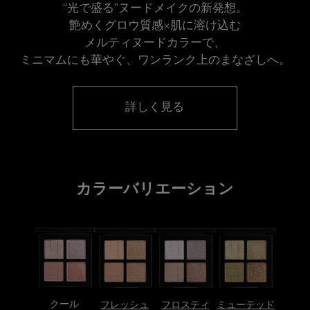
“光で盛る”ヌードメイクの新発想。
艶めくグロウ質感×肌に溶け込む
メルティヌードカラーで、
ミニマムにも華やぐ、ワンランク上のまなざしへ。
詳しく見る
カラーバリエーション
クール
フレッシュ
フロスティ
ミューテッド