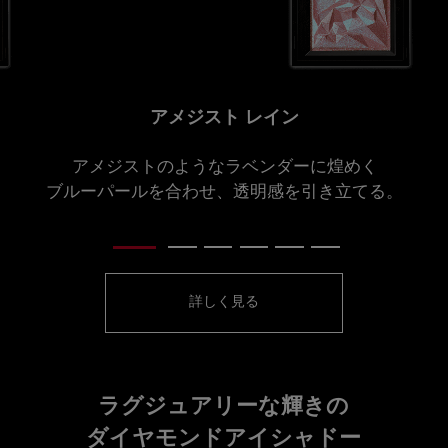
アメジスト レイン
アメジストのようなラベンダーに煌めく
ブルーパールを合わせ、透明感を引き立てる。
詳しく見る
ラグジュアリーな輝きの
ダイヤモンドアイシャドー