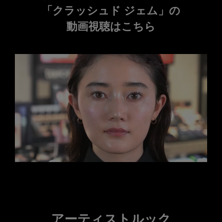
「クラッシュド ジェム」の
動画視聴はこちら
アーティストルック