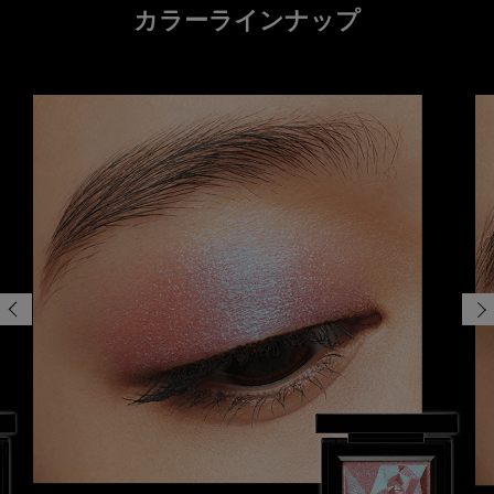
カラーラインナップ