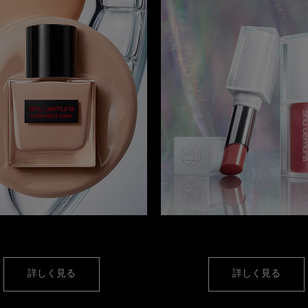
フェイス
リップ
詳しく見る
詳しく見る