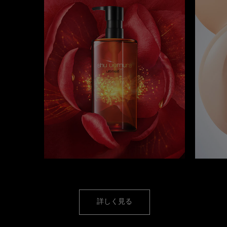
クレンジング オイル
詳しく見る