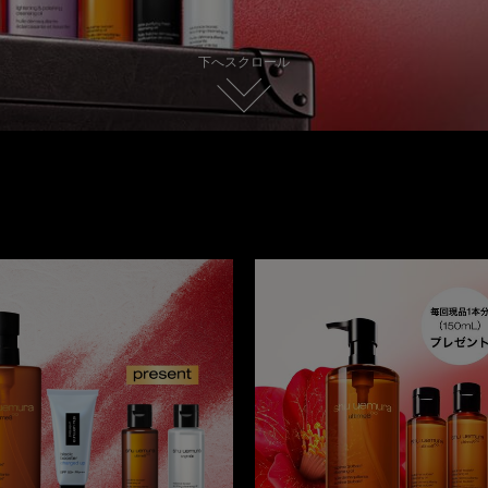
下へスクロール
新着情報