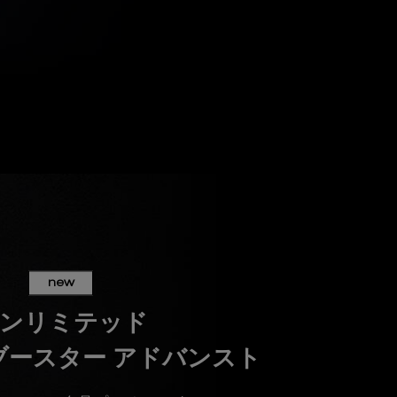
new
ンリミテッド
ブースター アドバンスト