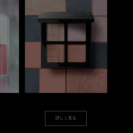
アイメイク
詳しく見る