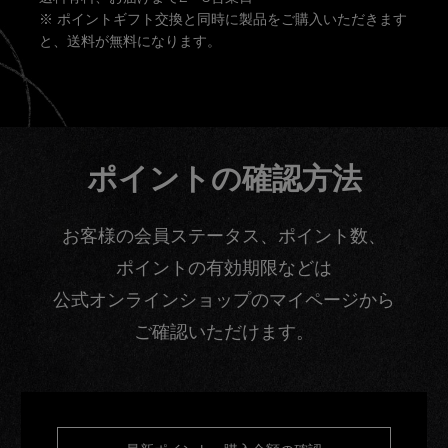
※ ポイントギフト交換と同時に製品をご購入いただきます
と、送料が無料になります。
ポイントの確認方法
お客様の会員ステータス、ポイント数、
ポイントの有効期限などは
公式オンラインショップのマイページから
ご確認いただけます。