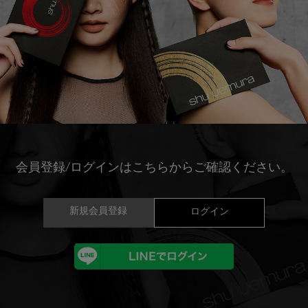
会員登録/ログインはこちらからご確認ください。
新規会員登録
ログイン