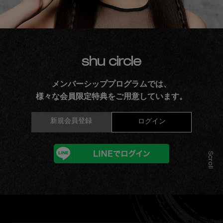
shu circle
メンバーシッププログラムでは、
様々な会員限定特典をご用意しています。
新規会員登録
ログイン
Scroll