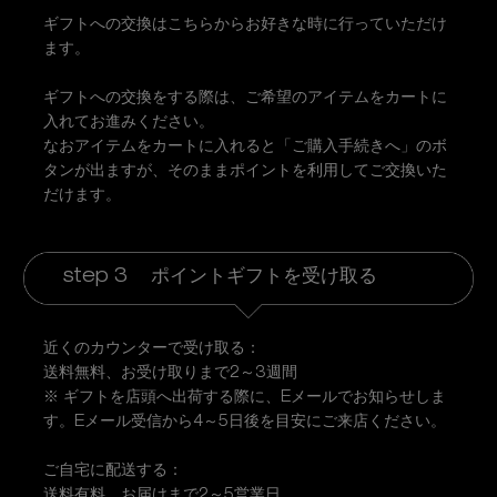
ギフトへの交換はこちらからお好きな時に行っていただけ
ます。
ギフトへの交換をする際は、ご希望のアイテムをカートに
入れてお進みください。
なおアイテムをカートに入れると「ご購入手続きへ」のボ
タンが出ますが、そのままポイントを利用してご交換いた
だけます。
step 3
ポイントギフトを受け取る
近くのカウンターで受け取る：
送料無料、お受け取りまで2～3週間
※ ギフトを店頭へ出荷する際に、Eメールでお知らせしま
す。Eメール受信から4～5日後を目安にご来店ください。
ご自宅に配送する：
送料有料、お届けまで2～5営業日