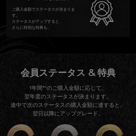
ご購入金額でステータスが決まりま
す。
ステータスがアップすると、
さらに特別な特典も。
会員ステータス & 特典
1年間*¹のご購入金額に応じて、
翌年度のステータスが決まります。
途中で次のステータスの購入金額に達すると、
翌日以降にアップグレード。