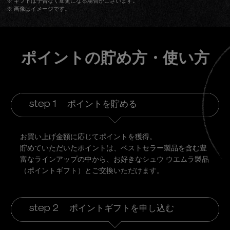
※ ギフトは予告なく変更になる場合がございます。
※ 画像はイメージです。
ポイントの貯め方・使い方
step 1
ポイントを貯める
お買い上げ金額に応じてポイントを獲得。
貯めていただいたポイントは、ベストセラー製品を含む豊
富なラインアップの中から、お好きなシュウ ウエムラ製品
（ポイントギフト）とご交換いただけます。
step 2
ポイントギフトを申し込む