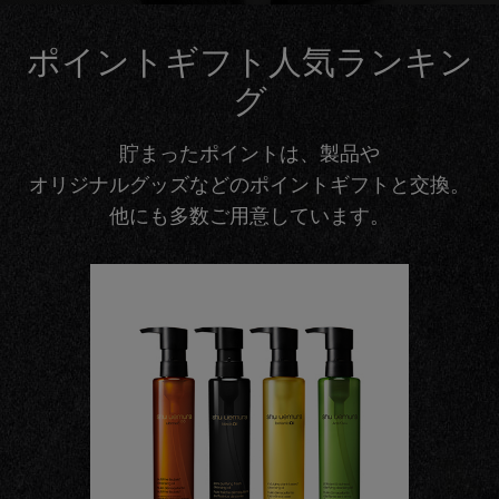
ポイントギフト人気ランキン
グ
貯まったポイントは、製品や
オリジナルグッズなどのポイントギフトと交換。
他にも多数ご用意しています。