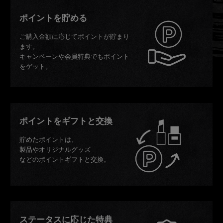
ポイントを貯める
ご購入金額に応じてポイントが貯まり
ます。
キャンペーンや会員特典でもポイント
をゲット。
ポイントをギフトと交換
貯めたポイントは、
製品やオリジナルグッズ
などのポイントギフトと交換。
ステータスに応じた特典