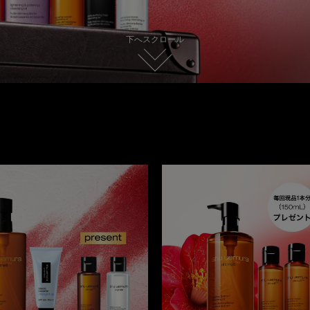
下へスクロール
新着情報