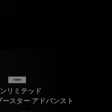
new
ンリミテッド
ブースター アドバンスト