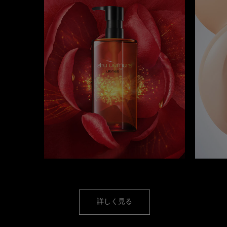
クレンジング オイル
詳しく見る