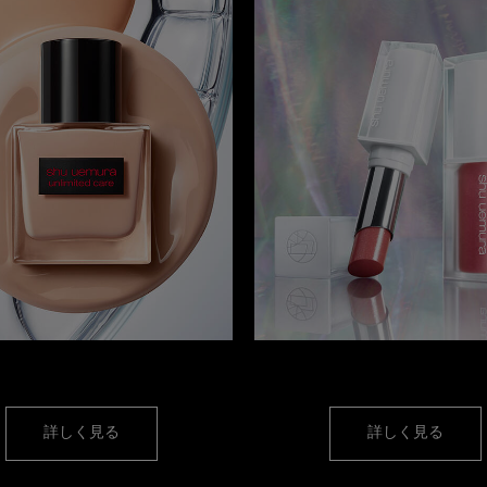
フェイス
リップ
詳しく見る
詳しく見る