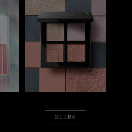
アイメイク
詳しく見る