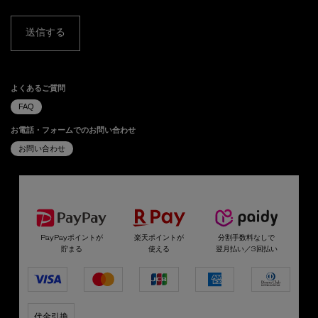
送信する
よくあるご質問
FAQ
お電話・フォームでのお問い合わせ
お問い合わせ
選べるお支払い方法
PayPayポイントが
楽天ポイントが
分割手数料なしで
貯まる
使える
翌月払い／3回払い
代金引換