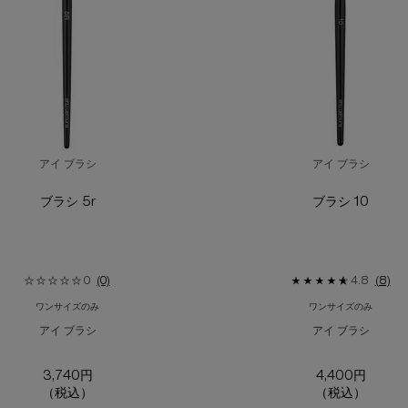
アイ ブラシ
アイ ブラシ
ブラシ 5r
ブラシ 10
0
(0)
4.8
(8)
ワンサイズのみ
ワンサイズのみ
アイ ブラシ
アイ ブラシ
3,740円
4,400円
（税込）
（税込）