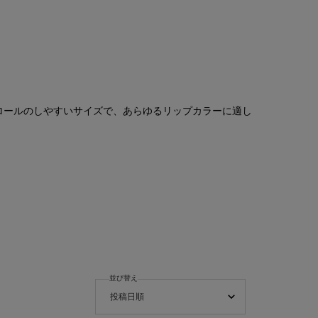
ロールのしやすいサイズで、あらゆるリップカラーに適し
並び替え