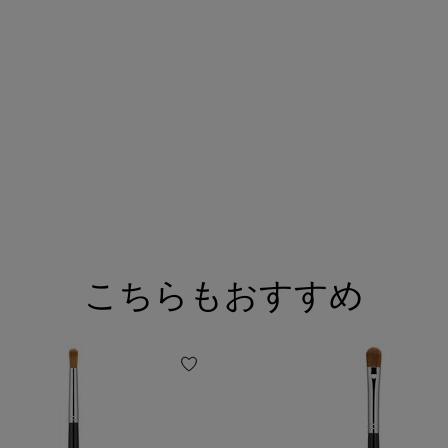
こちらもおすすめ