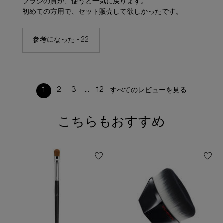
ブラシの質が、使うと一気に戻ります。
初めての方用で、セット販売して欲しかったです。
参考になった -
22
1
2
3
...
12
すべてのレビューを見る
ページ 1/12。 現在のページ
こちらもおすすめ
おすすめ製品