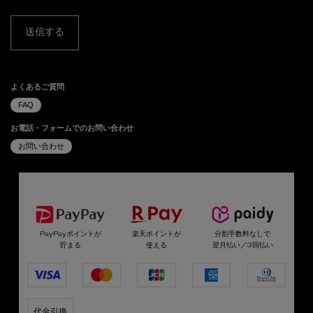
送信する
よくあるご質問
FAQ
お電話・フォームでのお問い合わせ
お問い合わせ
選べるお支払い方法
PayPayポイントが
楽天ポイントが
分割手数料なしで
貯まる
使える
翌月払い／3回払い
代金引換