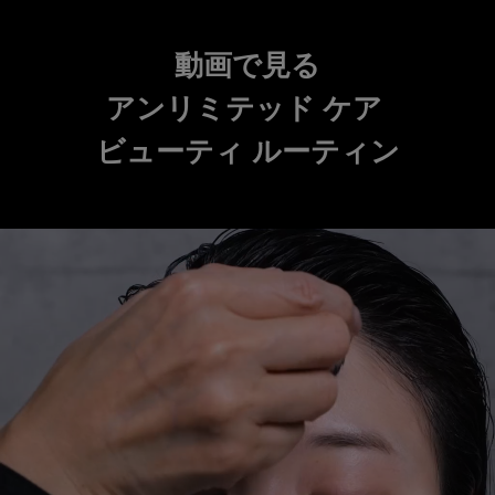
コンテンツ「動画で見るアンリミテッド ケア ビューティ ルーティン」
動画で見る
アンリミテッド ケア
ビューティ ルーティン