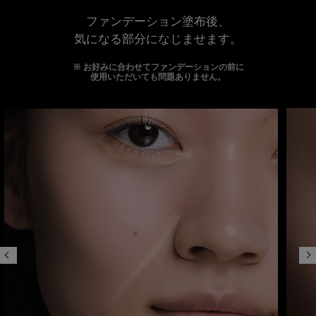
ファンデーション塗布後、
気になる部分になじませます。
お好みに合わせてファンデーションの前に
使用いただいても問題ありません。