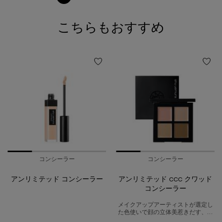
ページ 1/2。 現在のページ
こちらもおすすめ
おすすめ製品
コンシーラー
コンシーラー
アンリミテッド コンシーラー
アンリミテッド ccc クワッド
コンシーラー
メイクアップアーティストが選定し
た色使いで顔の立体美惹きだす、ア
ンリミテッド ccc クワッド コンシー