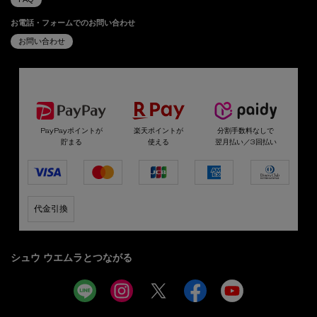
お電話・フォームでのお問い合わせ
お問い合わせ
選べるお支払い方法
PayPayポイントが
楽天ポイントが
分割手数料なしで
貯まる
使える
翌月払い／3回払い
代金引換
シュウ ウエムラとつながる