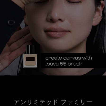
アンリミテッド ファミリー
アンリミテッド ファミリー