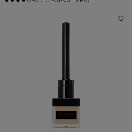
4.2/5
（6件のレビューを見る）