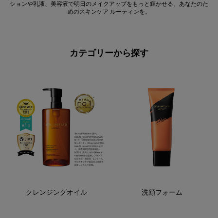
ションや乳液、美容液で明日のメイクアップをもっと輝かせる、あなたのた
めのスキンケア ルーティンを。
カテゴリーから探す
クレンジングオイル
洗顔フォーム