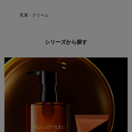
乳液・クリーム
シリーズから探す