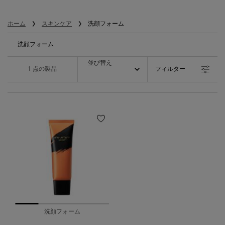
ホーム
スキンケア
洗顔フォーム
洗顔フォーム
並び替え
並び替え
1 点の製品
フィルター
フィルターメニュー
洗顔フォーム