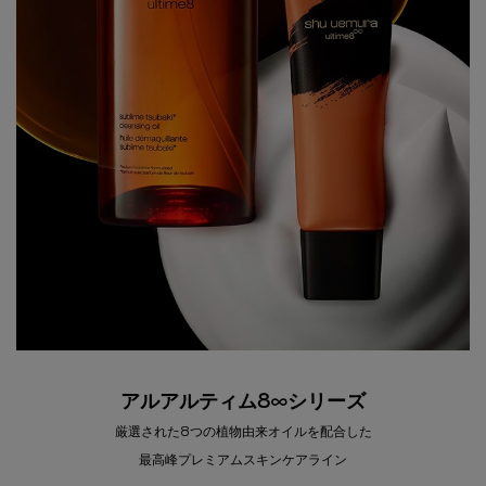
アルアルティム8∞シリーズ
厳選された8つの植物由来オイルを配合した
最高峰プレミアムスキンケアライン