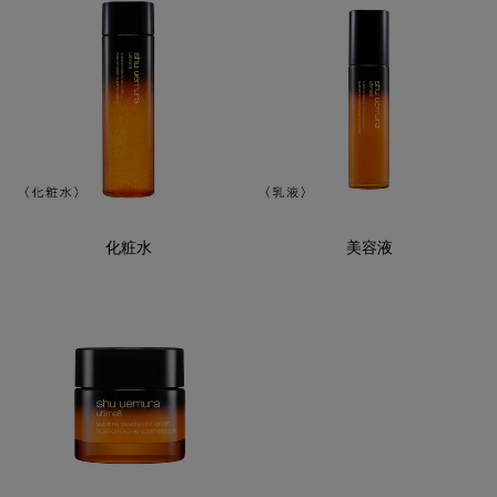
化粧水
美容液