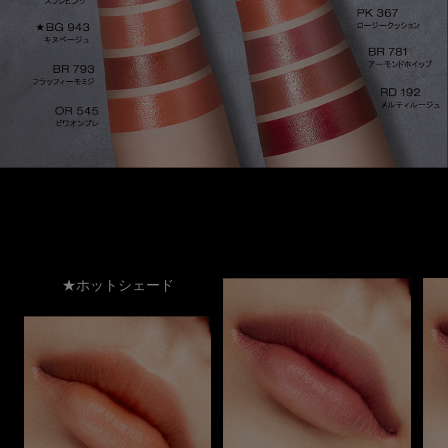
★ホットシェード