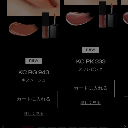
new
new
KC PK 333
スフレピンク
KC BG 943
キヌベージュ
カートに入れる
キヌルージュ ク
カートに入れる
キヌルージュ クリーム
詳しく見る
詳しく見る