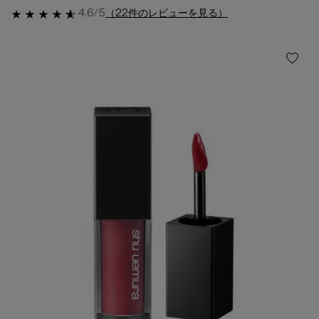
4.6/5
（22件のレビューを見る）