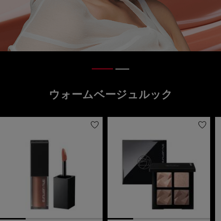
ウォームベージュルック