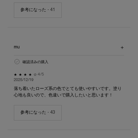
参考になった -
41
mu
確認済みの購入
5星中4。
4/5
2025/12/19
落ち着いたローズ系の色でとても使いやすいです。塗り
心地も良いので、色違いで購入したいと思います！
参考になった -
43