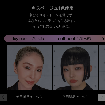
キヌベージュ1色使用
着けるスキントーンを選ばず、
あなたらしい美しさを引き出す。
それぞれ異なった印象に。
使用製品はこちら
使用製品はこちら