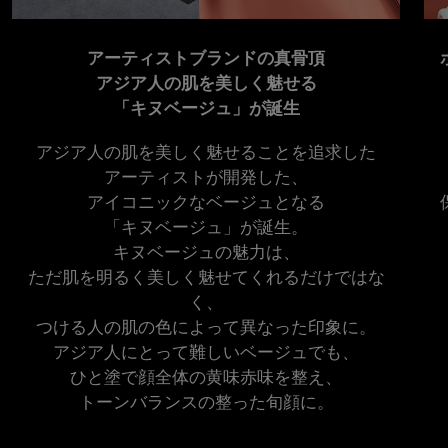
アーティストブランドの真骨頂
アジア人の肌を美しく魅せる
「キヌベージュ」が誕生
アジア人の肌を美しく魅せることを追求した
アーティストが開発した、
アイコニックなベージュとなる
「キヌベージュ」が誕生。
キヌベージュの魅力は、
ただ肌を明るく美しく魅せてくれるだけではな
く、
つける人の肌の色によって異なった印象に。
アジア人にとって難しいベージュでも、
ひと塗で顔全体の黄味赤味を整え、
トーンバランスの整った旬顔に。