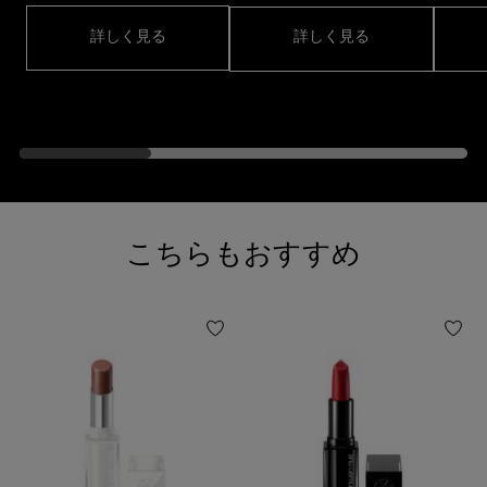
詳しく見る
詳しく見る
おすすめ製品
こちらもおすすめ