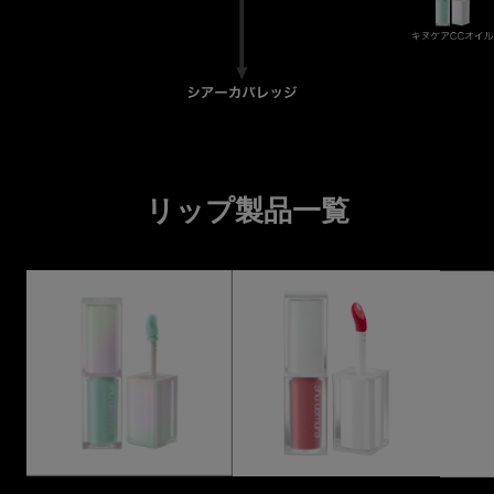
リップ製品一覧
リップ製品一覧