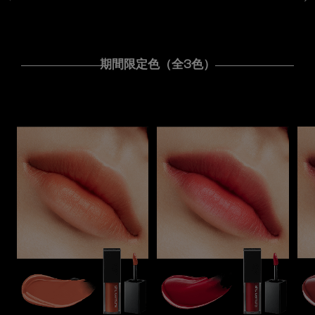
期間限定色（全3色）