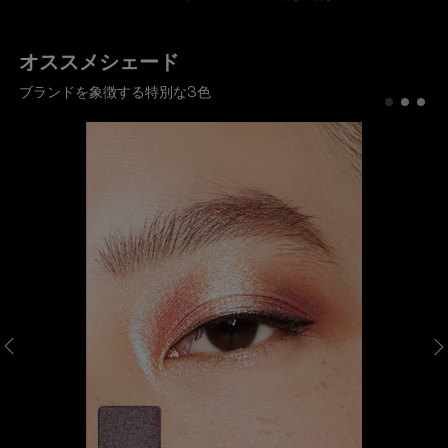
オススメシェード
ブランドを象徴する特別な3色