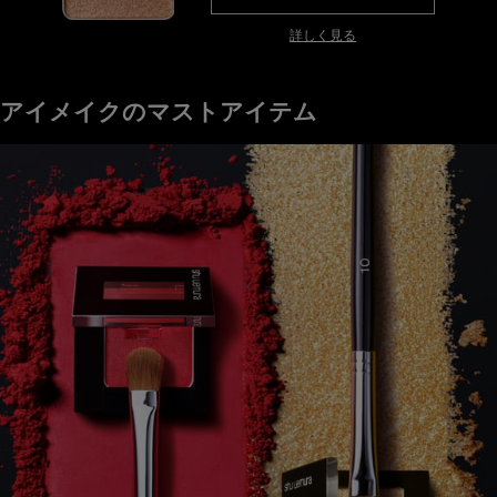
詳しく見る
アイメイクのマストアイテム