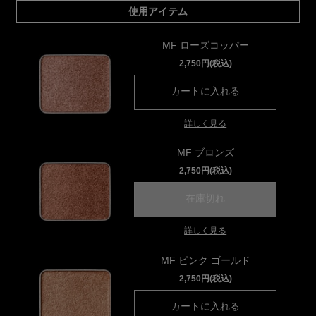
使用アイテム
MF ローズコッパー
2,750円(税込)
カートに入れる
プレスド アイ
詳しく見る
MF ブロンズ
2,750円(税込)
在庫切れ
プレスド アイシャ
詳しく見る
MF ピンク ゴールド
2,750円(税込)
カートに入れる
プレスド アイ