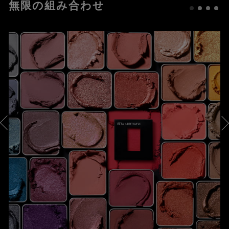
無限の組み合わせ