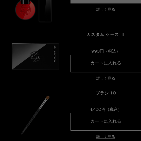
詳しく見る
カスタム ケース Ⅱ
990円（税込）
カスタム 
カートに入れる
詳しく見る
ブラシ 10
4,400円（税込）
ブラシ 1
カートに入れる
詳しく見る