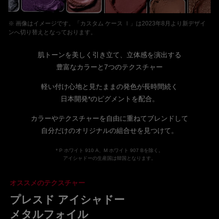
※ 画像はイメージです。「カスタム ケース Ⅰ」は2023年8月より新デザイ
ンへ切り替えとなっております。
肌トーンを美しく引き立て、立体感を演出する
豊富なカラーと7つのテクスチャー
軽い付け心地と見たままの発色が長時間続く
日本開発*のピグメントを配合。
カラーやテクスチャーを自由に重ねてブレンドして
自分だけのオリジナルの組合せを見つけて。
* P ホワイト 910 A、M ホワイト 907 Bを除く。
アイシャドーの生産国は韓国となります。
オススメのテクスチャー
プレスド アイシャドー
メタルフォイル