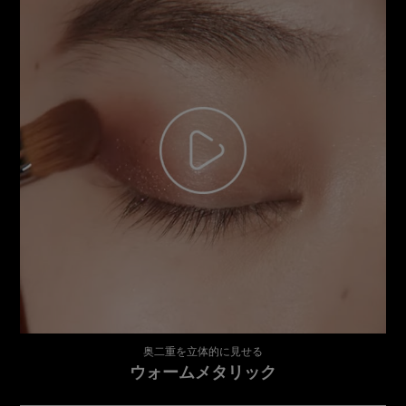
奥二重を立体的に見せる
ウォームメタリック