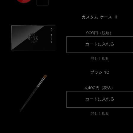
カスタム ケース Ⅱ
990円（税込）
カスタム 
カートに入れる
詳しく見る
ブラシ 10
4,400円（税込）
ブラシ 1
カートに入れる
詳しく見る