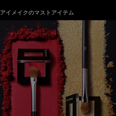
アイメイクのマストアイテム