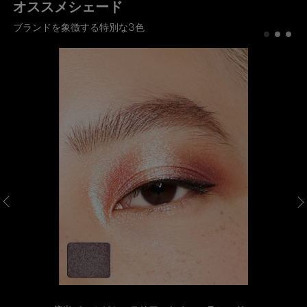
オススメシェード
ブランドを象徴する特別な3色