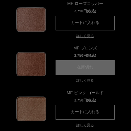
MF ローズコッパー
2,750円(税込)
カートに入れる
プレスド アイ
詳しく見る
MF ブロンズ
2,750円(税込)
在庫切れ
プレスド アイシャ
詳しく見る
MF ピンク ゴールド
2,750円(税込)
カートに入れる
プレスド アイ
詳しく見る