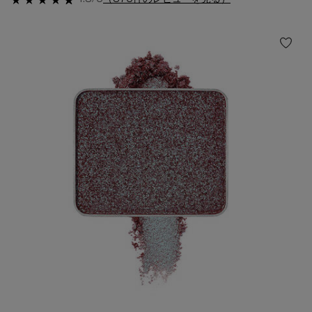
4.8/5
（375件のレビューを見る）