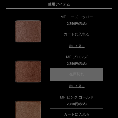
使用アイテム
MF ローズコッパー
2,750円(税込)
カートに入れる
プレスド アイ
詳しく見る
MF ブロンズ
2,750円(税込)
在庫切れ
プレスド アイシャ
詳しく見る
MF ピンク ゴールド
2,750円(税込)
カートに入れる
プレスド アイ