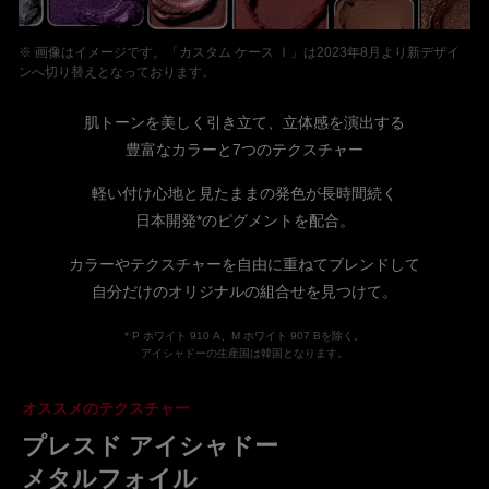
※ 画像はイメージです。「カスタム ケース Ⅰ」は2023年8月より新デザイ
ンへ切り替えとなっております。
肌トーンを美しく引き立て、立体感を演出する
豊富なカラーと7つのテクスチャー
軽い付け心地と見たままの発色が長時間続く
日本開発*のピグメントを配合。
カラーやテクスチャーを自由に重ねてブレンドして
自分だけのオリジナルの組合せを見つけて。
* P ホワイト 910 A、M ホワイト 907 Bを除く。
アイシャドーの生産国は韓国となります。
オススメのテクスチャー
プレスド アイシャドー
メタルフォイル