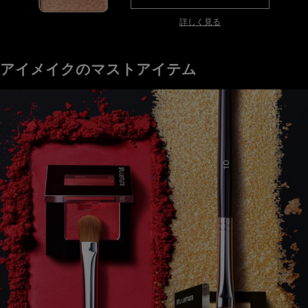
詳しく見る
アイメイクのマストアイテム