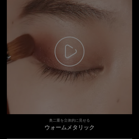
奥二重を立体的に見せる
ウォームメタリック