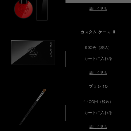
詳しく見る
カスタム ケース Ⅱ
990円（税込）
カスタム 
カートに入れる
詳しく見る
ブラシ 10
4,400円（税込）
ブラシ 1
カートに入れる
詳しく見る