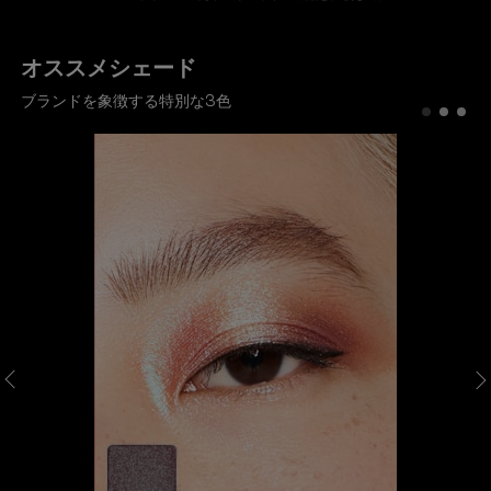
オススメシェード
ブランドを象徴する特別な3色