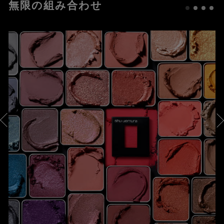
無限の組み合わせ