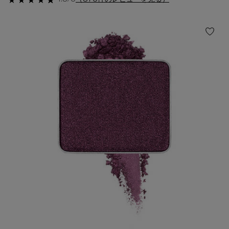
4.8/5
（375件のレビューを見る）